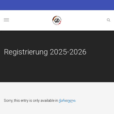
Registrierung 2025-2026
Sorry, this entry is only available in
ქართული
.