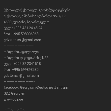
(ქართული) ქართულ-გერმანული ცენტრი
ქ. ქუთაისი, ა.შანიძის აღმართი N5-7/17
4600 ქუთაისი, საქართველო
ტელ.: +995 431 24 45 24
მობ.: +995 598006968
gdzkutaissi@gmail.com
———————————-
თბილისის ფილიალი
თბილისი, დ.ყიფიანის ქ.N22
ტელ.: +995 32 2341518
მობ.: +995 599893530
gdztbilissi@gmail.com
———————————-
facebook:
Georgisch-Deutsches Zentrum
GDZ Georgien
www.gdz.ge