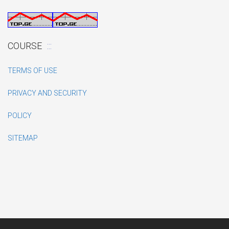
COURSE
TERMS OF USE
PRIVACY AND SECURITY
POLICY
SITEMAP