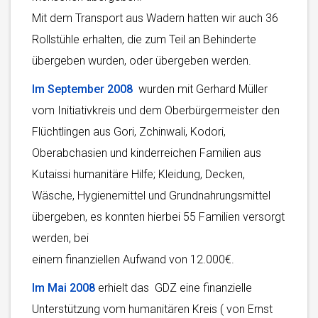
Mit dem Transport aus Wadern hatten wir auch 36
Rollstühle erhalten, die zum Teil an Behinderte
übergeben wurden, oder übergeben werden.
Im September 2008
wurden mit Gerhard Müller
vom Initiativkreis und dem Oberbürgermeister den
Flüchtlingen aus Gori, Zchinwali, Kodori,
Oberabchasien und kinderreichen Familien aus
Kutaissi humanitäre Hilfe; Kleidung, Decken,
Wäsche, Hygienemittel und Grundnahrungsmittel
übergeben, es konnten hierbei 55 Familien versorgt
werden, bei
einem finanziellen Aufwand von 12.000€.
Im Mai 2008
erhielt das GDZ eine finanzielle
Unterstützung vom humanitären Kreis ( von Ernst