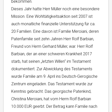
bekommen.
Dieses Jahr hatte Herr Müller noch eine besondere
Mission. Eine Wohltätigkeitsaktion seit 2007 ist
auch monatliche finanzielle Unterstützung für ca.
20 Familien. Eine davon ist Familie Meroiani, deren
Patenfamilie seit zehn Jahren Herr Rolf Barbian,
Freund von Herrn Gerhard Müller, war. Herr Rolf
Barbian, der an einer schweren Krankheit 2017
starb, hat seinen „letzten Willen“ im Testament
dokumentiert. Zur Abwicklung des Testaments
wurde Familie am 9. April ins Deutsch-Gerogische
Zentrum eingeladen. Das Testament wurde zur
Kenntnis gebracht. Das georgische Patenkind,
Christina Meroiani, hat vom Herrn Rolf Barbian
10.000 EUR geerbt. Der Betrag kann Familie nach