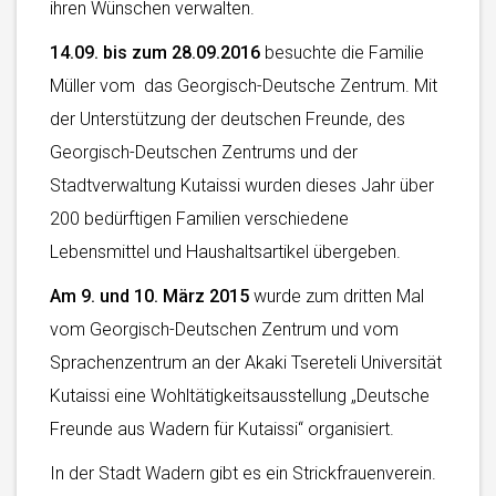
ihren Wünschen verwalten.
14.09. bis zum 28.09.2016
besuchte die Familie
Müller vom das Georgisch-Deutsche Zentrum. Mit
der Unterstützung der deutschen Freunde, des
Georgisch-Deutschen Zentrums und der
Stadtverwaltung Kutaissi wurden dieses Jahr über
200 bedürftigen Familien verschiedene
Lebensmittel und Haushaltsartikel übergeben.
Am 9. und 10. März 2015
wurde zum dritten Mal
vom Georgisch-Deutschen Zentrum und vom
Sprachenzentrum an der Akaki Tsereteli Universität
Kutaissi eine Wohltätigkeitsausstellung „Deutsche
Freunde aus Wadern für Kutaissi“ organisiert.
In der Stadt Wadern gibt es ein Strickfrauenverein.