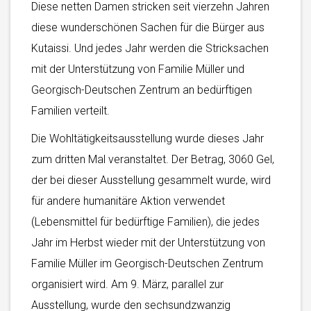
Diese netten Damen stricken seit vierzehn Jahren
diese wunderschönen Sachen für die Bürger aus
Kutaissi. Und jedes Jahr werden die Stricksachen
mit der Unterstützung von Familie Müller und
Georgisch-Deutschen Zentrum an bedürftigen
Familien verteilt.
Die Wohltätigkeitsausstellung wurde dieses Jahr
zum dritten Mal veranstaltet. Der Betrag, 3060 Gel,
der bei dieser Ausstellung gesammelt wurde, wird
für andere humanitäre Aktion verwendet
(Lebensmittel für bedürftige Familien), die jedes
Jahr im Herbst wieder mit der Unterstützung von
Familie Müller im Georgisch-Deutschen Zentrum
organisiert wird. Am 9. März, parallel zur
Ausstellung, wurde den sechsundzwanzig