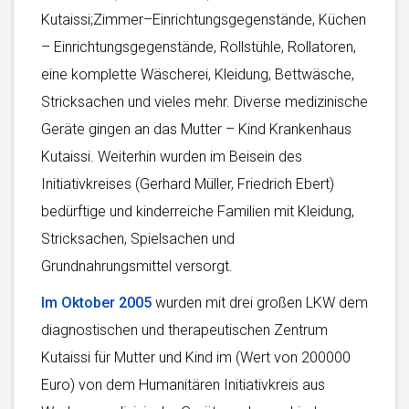
Kutaissi;Zimmer–Einrichtungsgegenstände, Küchen
– Einrichtungsgegenstände, Rollstühle, Rollatoren,
eine komplette Wäscherei, Kleidung, Bettwäsche,
Stricksachen und vieles mehr. Diverse medizinische
Geräte gingen an das Mutter – Kind Krankenhaus
Kutaissi. Weiterhin wurden im Beisein des
Initiativkreises (Gerhard Müller, Friedrich Ebert)
bedürftige und kinderreiche Familien mit Kleidung,
Stricksachen, Spielsachen und
Grundnahrungsmittel versorgt.
Im Oktober 2005
wurden mit drei großen LKW dem
diagnostischen und therapeutischen Zentrum
Kutaissi für Mutter und Kind im (Wert von 200000
Euro) von dem Humanitären Initiativkreis aus