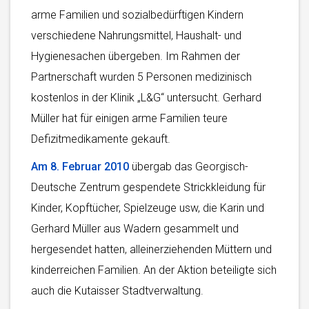
arme Familien und sozialbedürftigen Kindern
verschiedene Nahrungsmittel, Haushalt- und
Hygienesachen übergeben. Im Rahmen der
Partnerschaft wurden 5 Personen medizinisch
kostenlos in der Klinik „L&G“ untersucht. Gerhard
Müller hat für einigen arme Familien teure
Defizitmedikamente gekauft.
Am 8. Februar 2010
übergab das Georgisch-
Deutsche Zentrum gespendete Strickkleidung für
Kinder, Kopftücher, Spielzeuge usw, die Karin und
Gerhard Müller aus Wadern gesammelt und
hergesendet hatten, alleinerziehenden Müttern und
kinderreichen Familien. An der Aktion beteiligte sich
auch die Kutaisser Stadtverwaltung.