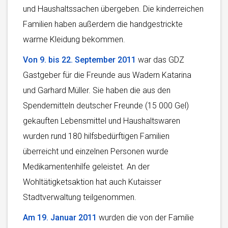
und Haushaltssachen übergeben. Die kinderreichen
Familien haben außerdem die handgestrickte
warme Kleidung bekommen.
Von 9. bis 22. September 2011
war das GDZ
Gastgeber für die Freunde aus Wadern Katarina
und Garhard Müller. Sie haben die aus den
Spendemitteln deutscher Freunde (15 000 Gel)
gekauften Lebensmittel und Haushaltswaren
wurden rund 180 hilfsbedürftigen Familien
überreicht und einzelnen Personen wurde
Medikamentenhilfe geleistet. An der
Wohltätigketsaktion hat auch Kutaisser
Stadtverwaltung teilgenommen.
Am 19. Januar 2011
wurden die von der Familie