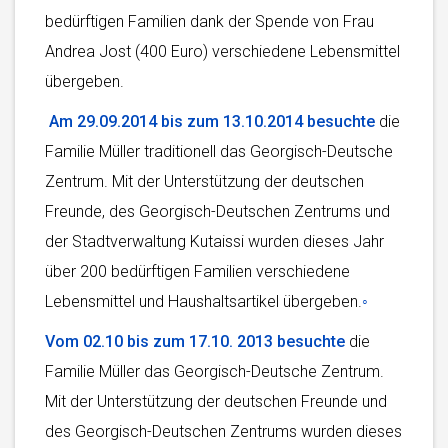
bedürftigen Familien dank der Spende von Frau
Andrea Jost (400 Euro) verschiedene Lebensmittel
übergeben.
Am 29.09.2014 bis zum 13.10.2014 besuchte
die
Familie Müller traditionell das Georgisch-Deutsche
Zentrum. Mit der Unterstützung der deutschen
Freunde, des Georgisch-Deutschen Zentrums und
der Stadtverwaltung Kutaissi wurden dieses Jahr
über 200 bedürftigen Familien verschiedene
Lebensmittel und Haushaltsartikel übergeben.
◦
Vom 02.10 bis zum 17.10. 2013 besuchte
die
Familie Müller das Georgisch-Deutsche Zentrum.
Mit der Unterstützung der deutschen Freunde und
des Georgisch-Deutschen Zentrums wurden dieses