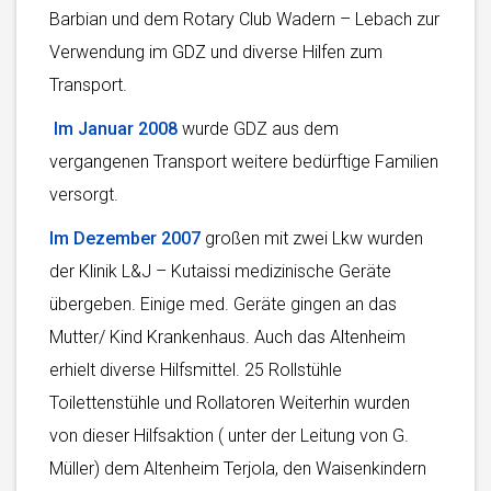
Barbian und dem Rotary Club Wadern – Lebach zur
Verwendung im GDZ und diverse Hilfen zum
Transport.
Im Januar 2008
wurde GDZ aus dem
vergangenen Transport weitere bedürftige Familien
versorgt.
Im Dezember 2007
großen mit zwei Lkw wurden
der Klinik L&J – Kutaissi medizinische Geräte
übergeben. Einige med. Geräte gingen an das
Mutter/ Kind Krankenhaus. Auch das Altenheim
erhielt diverse Hilfsmittel. 25 Rollstühle
Toilettenstühle und Rollatoren Weiterhin wurden
von dieser Hilfsaktion ( unter der Leitung von G.
Müller) dem Altenheim Terjola, den Waisenkindern