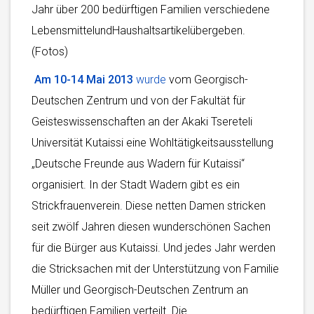
Jahr über 200 bedürftigen Familien verschiedene
LebensmittelundHaushaltsartikelübergeben.
(Fotos)
Am 10-14 Mai 2013
wurde
vom Georgisch-
Deutschen Zentrum und von der Fakultät für
Geisteswissenschaften an der Akaki Tsereteli
Universität Kutaissi eine Wohltätigkeitsausstellung
„Deutsche Freunde aus Wadern für Kutaissi“
organisiert. In der Stadt Wadern gibt es ein
Strickfrauenverein. Diese netten Damen stricken
seit zwölf Jahren diesen wunderschönen Sachen
für die Bürger aus Kutaissi. Und jedes Jahr werden
die Stricksachen mit der Unterstützung von Familie
Müller und Georgisch-Deutschen Zentrum an
bedürftigen Familien verteilt. Die