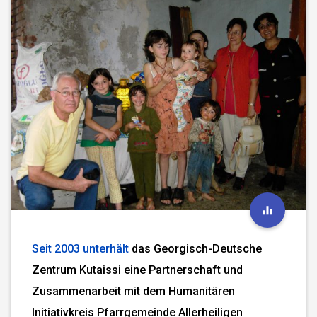
Seit 2003 unterhält
das Georgisch-Deutsche
Zentrum Kutaissi eine Partnerschaft und
Zusammenarbeit mit dem Humanitären
Initiativkreis Pfarrgemeinde Allerheiligen