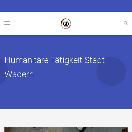
Humanitäre Tätigkeit Stadt
Wadern