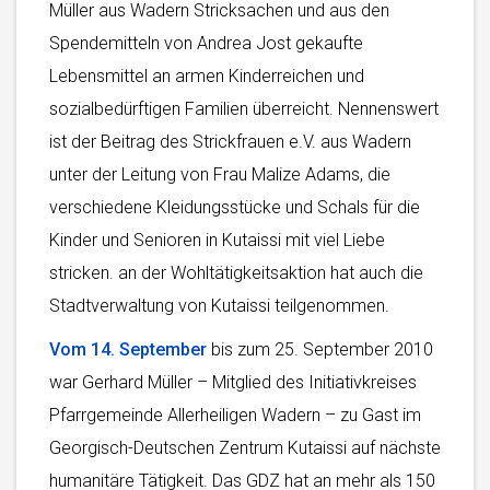
Müller aus Wadern Stricksachen und aus den
Spendemitteln von Andrea Jost gekaufte
Lebensmittel an armen Kinderreichen und
sozialbedürftigen Familien überreicht. Nennenswert
ist der Beitrag des Strickfrauen e.V. aus Wadern
unter der Leitung von Frau Malize Adams, die
verschiedene Kleidungsstücke und Schals für die
Kinder und Senioren in Kutaissi mit viel Liebe
stricken. an der Wohltätigkeitsaktion hat auch die
Stadtverwaltung von Kutaissi teilgenommen.
Vom 14. September
bis zum 25. September 2010
war Gerhard Müller – Mitglied des Initiativkreises
Pfarrgemeinde Allerheiligen Wadern – zu Gast im
Georgisch-Deutschen Zentrum Kutaissi auf nächste
humanitäre Tätigkeit. Das GDZ hat an mehr als 150