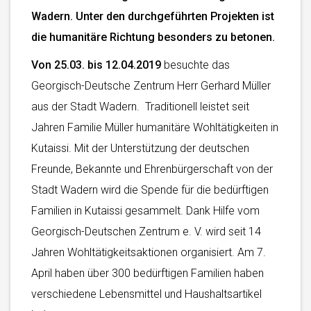
Wadern. Unter den durchgeführten Projekten ist
die humanitäre Richtung besonders zu betonen.
Von 25.03. bis 12.04.2019
besuchte das
Georgisch-Deutsche Zentrum Herr Gerhard Müller
aus der Stadt Wadern. Traditionell leistet seit
Jahren Familie Müller humanitäre Wohltätigkeiten in
Kutaissi. Mit der Unterstützung der deutschen
Freunde, Bekannte und Ehrenbürgerschaft von der
Stadt Wadern wird die Spende für die bedürftigen
Familien in Kutaissi gesammelt. Dank Hilfe vom
Georgisch-Deutschen Zentrum e. V. wird seit 14
Jahren Wohltätigkeitsaktionen organisiert. Am 7.
April haben über 300 bedürftigen Familien haben
verschiedene Lebensmittel und Haushaltsartikel