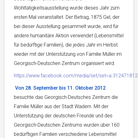
Wohltätigkeitsausstellung wurde dieses Jahr zum
ersten Mal veranstaltet. Der Betrag, 1875 Gel, der
bei dieser Ausstellung gesammelt wurde, wird für
andere humanitäre Aktion verwendet (Lebensmittel
für bedürftige Familien), die jedes Jahr im Herbst
wieder mit der Unterstützung von Familie Müller im
Georgisch-Deutschen Zentrum organisiert wird.
https://www.facebook.com/media/set/set=a.3124718
Von 28. September bis 11. Oktober 2012
besuchte das Georgisch-Deutsches Zentrum die
Familie Müller aus der Stadt Wadern. Mit der
Unterstützung der deutschen Freunde und des
Georgisch-Deutschen Zentrums wurden über 160
bedürftigen Familien verschiedene Lebensmittel