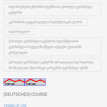
ბატონ ჰუბერტ ქნირშის სტუმრობა ქართულ-გერმანულ
ცენტრში
გერმანიის ფედერაციული რესპუბლიკის ელჩის
საქართველო
ქართულ-გერმანული ცენტრის ხელშეწყობით
გერმანული საქველმოქმედო აქციები ქუთაისში
გრძელდება
ქართულ-გერმანულ ცენტრში ტრადიციულად ჩატარდა
მოსწავლეთა შესარჩევი კონკურსი გერმანულ ენაში
(DEUTSCHES) COURSE
TERMS OF USE