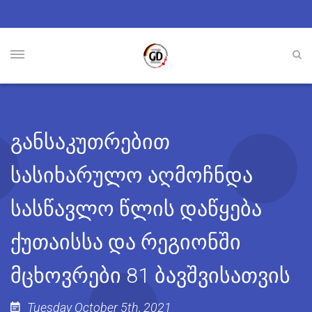
განსაკუთრებით
სასიხარულო აღმოჩნდა
სასწავლო წლის დაწყება
ქუთაისსა და რეგიონში
მცხოვრები 81 ბავშვისათვის
Tuesday October 5th, 2021