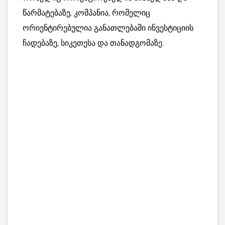
წარმატებაზე, კომპანია, რომელიც
ორიენტირებულია განათლებაში ინვესტიციის
ჩადებაზე, სიკეთესა და თანადგომაზე.