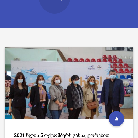
2021
წლის
5
ოქტომბერს
განსაკუთრებით