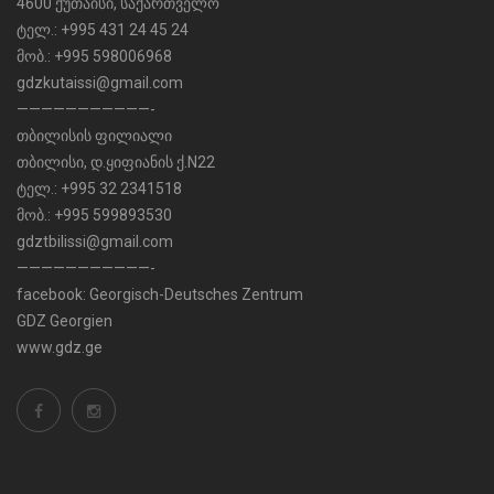
4600 ქუთაისი, საქართველო
ტელ.: +995 431 24 45 24
მობ.: +995 598006968
gdzkutaissi@gmail.com
———————————-
თბილისის ფილიალი
თბილისი, დ.ყიფიანის ქ.N22
ტელ.: +995 32 2341518
მობ.: +995 599893530
gdztbilissi@gmail.com
———————————-
facebook:
Georgisch-Deutsches Zentrum
GDZ Georgien
www.gdz.ge