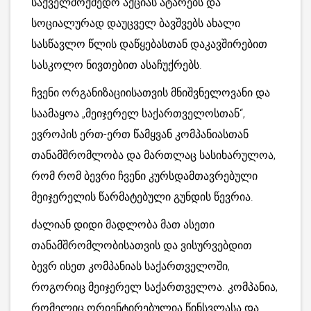
საქველმოქმედო აქციას ატარებს და
სოციალურად დაუცველ ბავშვებს ახალი
სასწავლო წლის დაწყებასთან დაკავშირებით
სასკოლო ნივთებით ასაჩუქრებს.
ჩვენი ორგანიზაციისათვის მნიშვნელოვანი და
საამაყოა „მეიჯერელ საქართველოსთან“,
ევროპის ერთ-ერთ წამყვან კომპანიასთან
თანამშრომლობა და მართლაც სასიხარულოა,
რომ რომ ბევრი ჩვენი კურსდამთავრებული
მეიჯერელის წარმატებული გუნდის წევრია.
ძალიან დიდი მადლობა მათ ასეთი
თანამშრომლობისათვის და ვისურვებდით
ბევრ ისეთ კომპანიას საქართველოში,
როგორიც მეიჯერელ საქართველოა. კომპანია,
რომელიც ორიენტირებულია წინსვლასა და