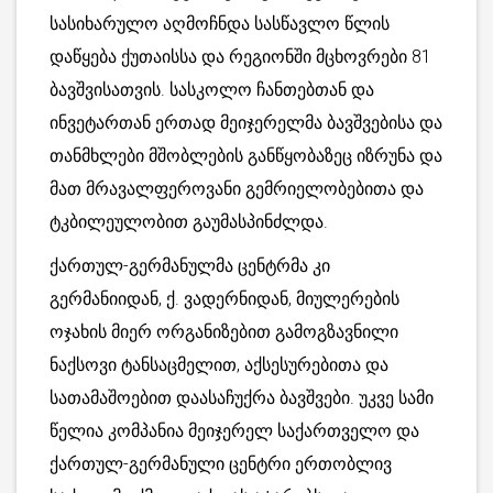
სასიხარულო აღმოჩნდა სასწავლო წლის
დაწყება ქუთაისსა და რეგიონში მცხოვრები 81
ბავშვისათვის. სასკოლო ჩანთებთან და
ინვეტართან ერთად მეიჯერელმა ბავშვებისა და
თანმხლები მშობლების განწყობაზეც იზრუნა და
მათ მრავალფეროვანი გემრიელობებითა და
ტკბილეულობით გაუმასპინძლდა.
ქართულ-გერმანულმა ცენტრმა კი
გერმანიიდან, ქ. ვადერნიდან, მიულერების
ოჯახის მიერ ორგანიზებით გამოგზავნილი
ნაქსოვი ტანსაცმელით, აქსესურებითა და
სათამაშოებით დაასაჩუქრა ბავშვები. უკვე სამი
წელია კომპანია მეიჯერელ საქართველო და
ქართულ-გერმანული ცენტრი ერთობლივ