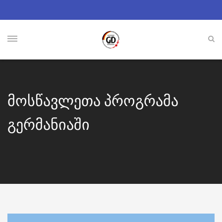
მოსწავლეთა პროგრამა
გერმანიაში