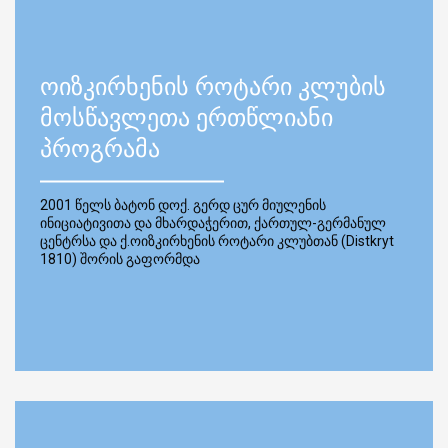
ოიზკირხენის როტარი კლუბის
მოსწავლეთა ერთწლიანი
პროგრამა
2001 წელს ბატონ დოქ. გერდ ცურ მიულენის
ინიციატივითა და მხარდაჭერით, ქართულ-გერმანულ
ცენტრსა და ქ.ოიზკირხენის როტარი კლუბთან (Distkryt
1810) შორის გაფორმდა