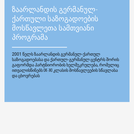
ზაარლანდის გერმანულ-
ქართული საზოგადოების
მოსწავლეთა სამთვიანი
პროგრამა
2001 წელს ზაარლანდის გერმანულ-ქართულ
საზოგადოებასა და ქართულ-გერმანულ ცენტრს შორის
გაფორმდა პარტნიორობის ხელშეკრულება, რომელიც
ითვალისწინებს IX-XI კლასის მოსწავლეების სწავლასა
და ცხოვრებას