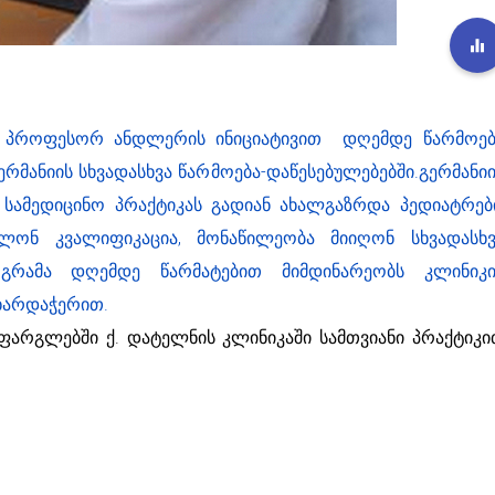
ს პროფესორ ანდლერის ინიციატივით დღემდე წარმოებ
რმანიის სხვადასხვა წარმოება-დაწესებულებებში.გერმანიი
სამედიცინო პრაქტიკას გადიან ახალგაზრდა პედიატრები
ლონ კვალიფიკაცია, მონაწილეობა მიიღონ სხვადასხვ
როგრამა დღემდე წარმატებით მიმდინარეობს კლინიკი
ხარდაჭერით.
არგლებში ქ. დატელნის კლინიკაში სამთვიანი პრაქტიკი