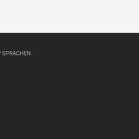
 / SPRACHEN: