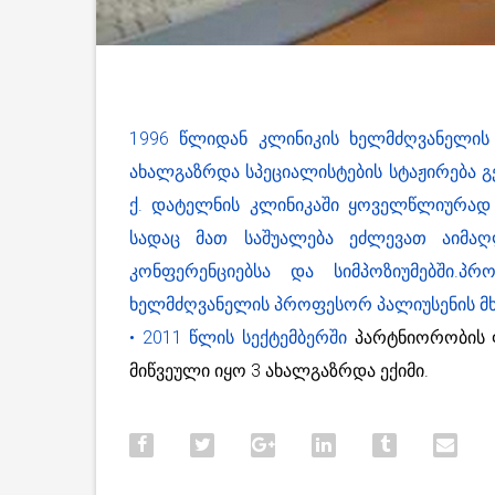
1996 წლიდან კლინიკის ხელმძღვანელი
ახალგაზრდა სპეციალისტების სტაჟირება გე
ქ. დატელნის კლინიკაში ყოველწლიურად 
სადაც მათ საშუალება ეძლევათ აიმაღ
კონფერენციებსა და სიმპოზიუმებში.პ
ხელმძღვანელის პროფესორ პალიუსენის მ
• 2011 წლის სექტემბერში
პარტნიორობის ფ
მიწვეული იყო 3 ახალგაზრდა ექიმი.