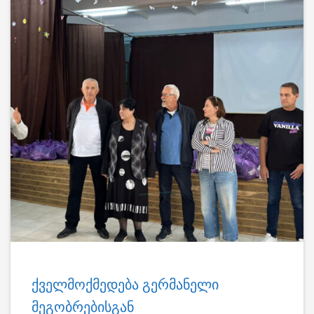
ქველმოქმედება გერმანელი
მეგობრებისგან