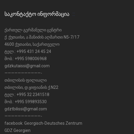
ᲡᲐᲙᲝᲜᲢᲐᲥᲢᲝ ᲘᲜᲤᲝᲠᲛᲐᲪᲘᲐ
ქართულ-გერმანული ცენტრი
ქ. ქუთაისი, ა.შანიძის აღმართი N5-7/17
4600 ქუთაისი, საქართველო
ტელ.: +995 431 24 45 24
მობ.: +995 598006968
gdzkutaissi@gmail.com
———————————-
თბილისის ფილიალი
თბილისი, დ.ყიფიანის ქ.N22
ტელ.: +995 32 2341518
მობ.: +995 599893530
gdztbilissi@gmail.com
———————————-
facebook:
Georgisch-Deutsches Zentrum
GDZ Georgien