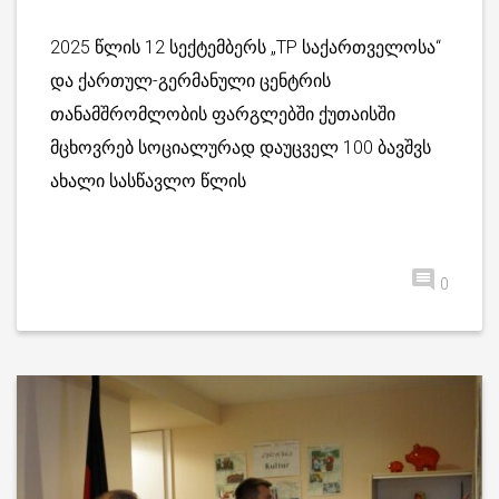
2025 წლის 12 სექტემბერს „TP საქართველოსა“
და ქართულ-გერმანული ცენტრის
თანამშრომლობის ფარგლებში ქუთაისში
მცხოვრებ სოციალურად დაუცველ 100 ბავშვს
ახალი სასწავლო წლის
0