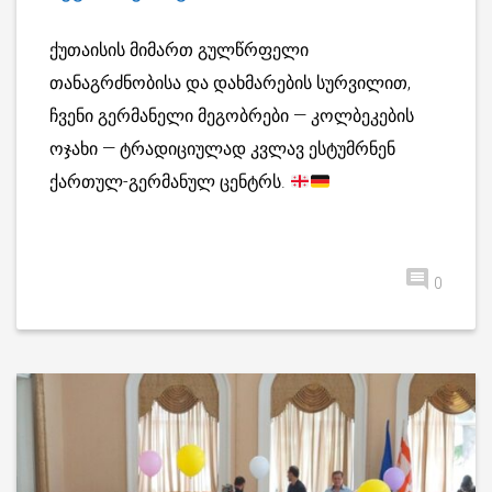
ქუთაისის მიმართ გულწრფელი
თანაგრძნობისა და დახმარების სურვილით,
ჩვენი გერმანელი მეგობრები — კოლბეკების
ოჯახი — ტრადიციულად კვლავ ესტუმრნენ
ქართულ-გერმანულ ცენტრს.
0