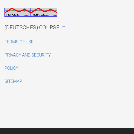
(DEUTSCHES) COURSE
TERMS OF USE
PRIVACY AND SECURITY
POLICY
SITEMAP