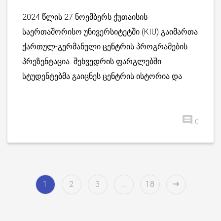
2024 წლის 27 ნოემბერს ქუთაისის
საერთაშორისო უნივერსიტეტში (KIU) გაიმართა
ქართულ-გერმანული ცენტრის პროგრამების
პრეზენტაცია. შეხვედრის ფარგლებში
სტუდენტებმა გაიცნეს ცენტრის ისტორია და
0
1
2
3
…
18