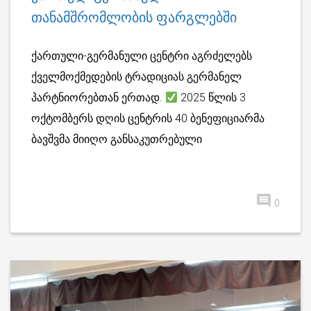
თანამშრომლობის ფარგლებში
ქართული-გერმანული ცენტრი აგრძელებს
ქველმოქმედების ტრადიციას გერმანელ
პარტნიორებთან ერთად.
2025 წლის 3
ოქტომბერს დღის ცენტრის 40 ბენეფიციარმა
ბავშვმა მიიღო განსაკუთრებული
0