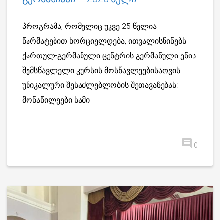
პროგრამა, რომელიც უკვე 25 წელია
წარმატებით ხორციელდება, ითვალისწინებს
ქართულ-გერმანული ცენტრის გერმანული ენის
შემსწავლელი კურსის მოსწავლეებისათვის
უნიკალური შესაძლებლობის შეთავაზებას:
მონაწილეები სამი
0