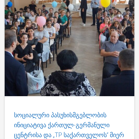
სოციალური პასუხისმგებლობის
ინიციატივა ქართულ-გერმანული
ცენტრისა და „TP საქართველოს“ მიერ