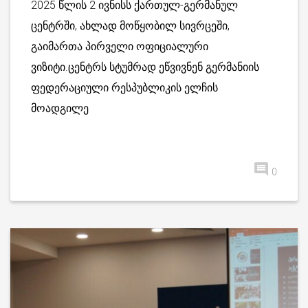
2025 წლის 2 ივნისს ქართულ-გერმანულ
ცენტრში, ახლად მოწყობილ სივრცეში,
გაიმართა პირველი ოფიციალური
ვიზიტი.ცენტრს სტუმრად ეწვივნენ გერმანიის
ფედერაციული რესპუბლიკის ელჩის
მოადგილე
0