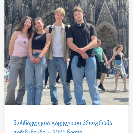
მოსწავლეთა გაცვლითი პროგრამა
გერმანიაში – 2025 წელი