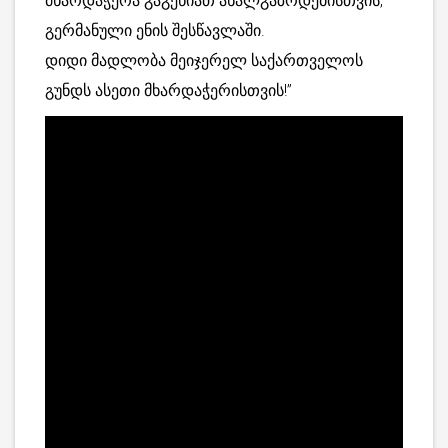
მხარდაჭერა გაგეწიათ ახალგაზრდებისთვის,
გერმანული ენის შესწავლაში.
დიდი მადლობა მეიჯერელ საქართველოს
გუნდს ასეთი მხარდაჭერისთვის!”