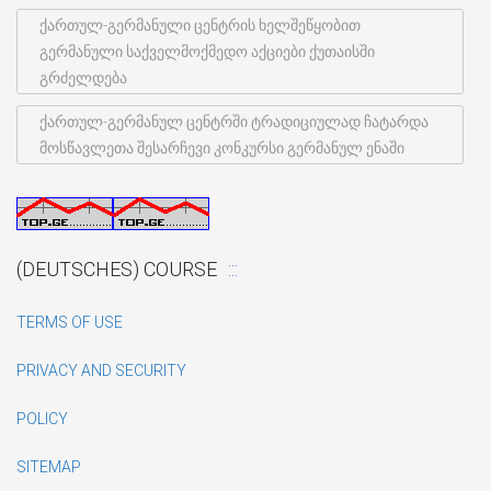
ქართულ-გერმანული ცენტრის ხელშეწყობით
გერმანული საქველმოქმედო აქციები ქუთაისში
გრძელდება
ქართულ-გერმანულ ცენტრში ტრადიციულად ჩატარდა
მოსწავლეთა შესარჩევი კონკურსი გერმანულ ენაში
(DEUTSCHES) COURSE
TERMS OF USE
PRIVACY AND SECURITY
POLICY
SITEMAP