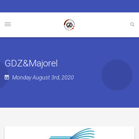
GDZ&Majorel
Monday August 3rd, 2020