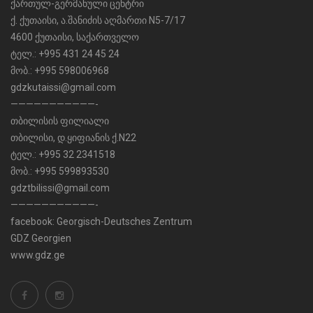
ქართულ-გერმანული ცენტრი
ქ. ქუთაისი, ა.შანიძის აღმართი N5-7/17
4600 ქუთაისი, საქართველო
ტელ.: +995 431 24 45 24
მობ.: +995 598006968
gdzkutaissi@gmail.com
———————————-
თბილისის ფილიალი
თბილისი, დ.ყიფიანის ქ.N22
ტელ.: +995 32 2341518
მობ.: +995 599893530
gdztbilissi@gmail.com
———————————-
facebook:
Georgisch-Deutsches Zentrum
GDZ Georgien
www.gdz.ge