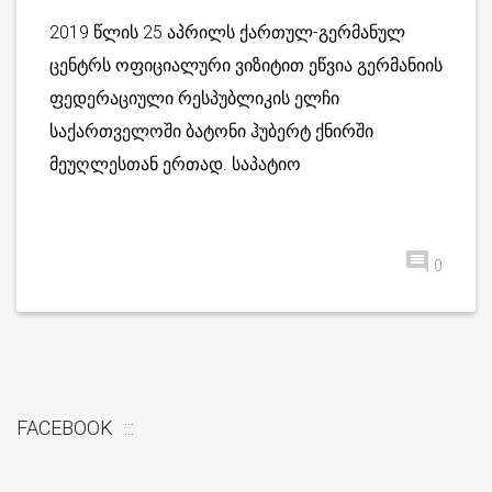
2019 წლის 25 აპრილს ქართულ-გერმანულ
ცენტრს ოფიციალური ვიზიტით ეწვია გერმანიის
ფედერაციული რესპუბლიკის ელჩი
საქართველოში ბატონი ჰუბერტ ქნირში
მეუღლესთან ერთად. საპატიო
0
FACEBOOK