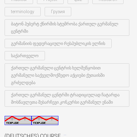
terminology
Грузия
ბატონ ჰუბერტ ქნირშის სტუმრობა ქართულ-გერმანულ
ცენტრში
გერმანიის ფედერაციული რესპუბლიკის ელჩის
საქართველო
ქართულ-გერმანული ცენტრის ხელშეწყობით
გერმანული საქველმოქმედო აქციები ქუთაისში
გრძელდება
ქართულ-გერმანულ ცენტრში ტრადიციულად ჩატარდა
მოსწავლეთა შესარჩევი კონკურსი გერმანულ ენაში
(DEUTSCHES) COURSE